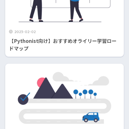
2023-02-02
【Pythonist向け】おすすめオライリー学習ロー
ドマップ