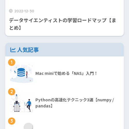
2022-12-30
データサイエンティストの学習ロードマップ【ま
とめ】
人気記事
1
Mac miniで始める「NAS」入門！
2
Pythonの高速化テクニック3選【numpy /
pandas】
3