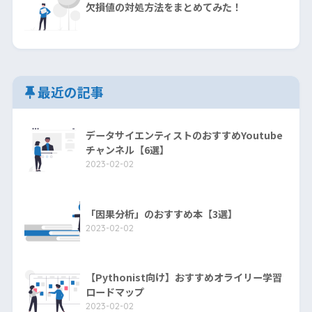
欠損値の対処方法をまとめてみた！
最近の記事
データサイエンティストのおすすめYoutube
チャンネル【6選】
2023-02-02
「因果分析」のおすすめ本【3選】
2023-02-02
【Pythonist向け】おすすめオライリー学習
ロードマップ
2023-02-02