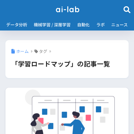
ai-lab
データ分析
機械学習 / 深層学習
自動化
ラボ
ニュース
ホーム
タグ
「学習ロードマップ」の記事一覧