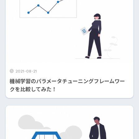
2021-08-21
機械学習のパラメータチューニングフレームワー
クを比較してみた！