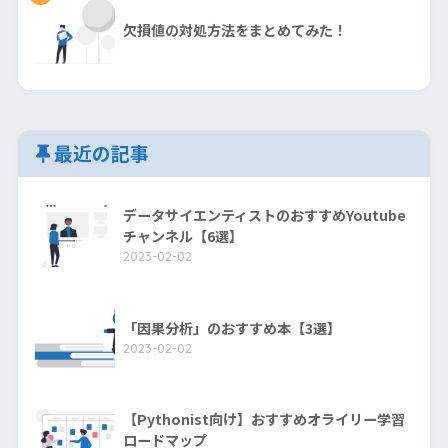
欠損値の対処方法をまとめてみた！
最近の記事
データサイエンティストのおすすめYoutube
チャンネル【6選】
2023-02-02
「因果分析」のおすすめ本【3選】
2023-02-02
【Pythonist向け】おすすめオライリー学習
ロードマップ