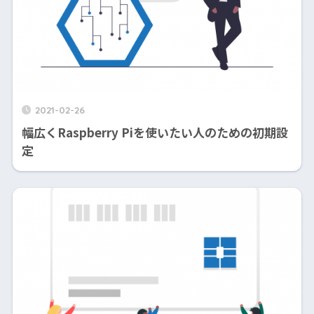
2021-02-26
幅広くRaspberry Piを使いたい人のための初期設
定