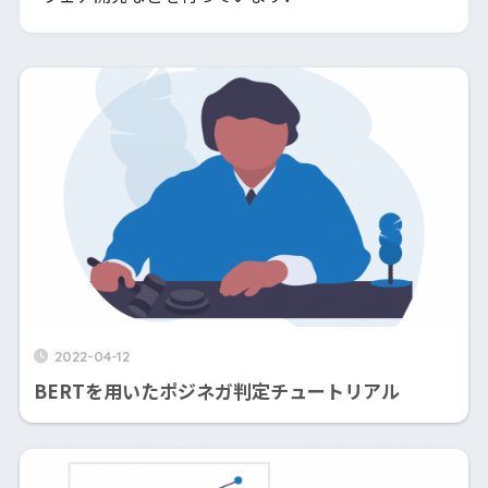
2022-04-12
BERTを用いたポジネガ判定チュートリアル