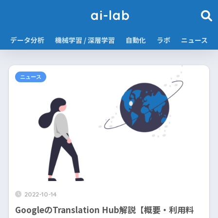
ai-lab
データ分析
機械学習 / 深層学習
自動化
ラボ
ニュース
ニュース
2022-10-14
GoogleのTranslation Hub解説【概要・利用料