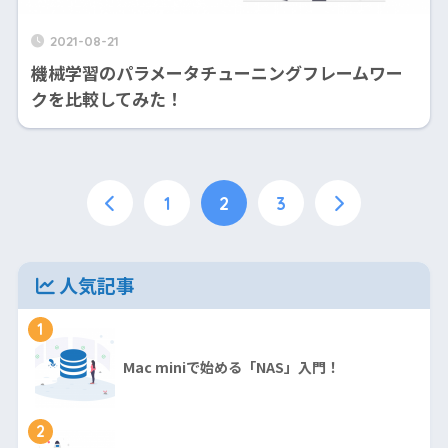
2021-08-21
機械学習のパラメータチューニングフレームワー
クを比較してみた！
1
2
3
人気記事
1
Mac miniで始める「NAS」入門！
2