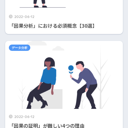
2022-06-12
「因果分析」における必須概念【30選】
データ分析
2022-06-12
「因果の証明」が難しい4つの理由