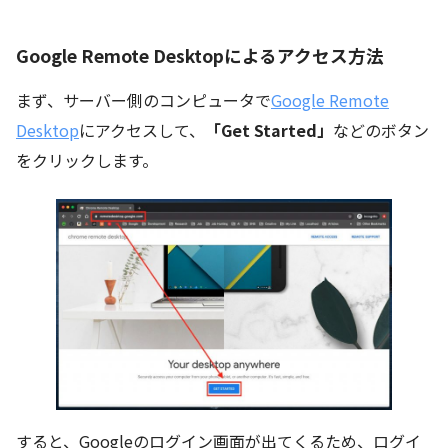
Google Remote Desktopによるアクセス方法
まず、サーバー側のコンピュータで
Google Remote
Desktop
にアクセスして、
「Get Started」
などのボタン
をクリックします。
すると、Googleのログイン画面が出てくるため、ログイ