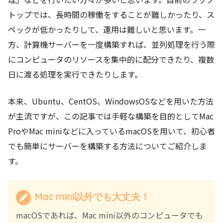
トップでは、長時間の稼働をすることが難しかったり、ス
ペックが低かったりして、運用は難しいと思います。一
方、計算機サーバーを一度構築すれば、並列処理を行う際
にコンピュータのリソースを集中的に配分できたり、複数
日に渡る処理を実行できたりします。
本来、Ubuntu、CentOS、WindowsOSなどを用いた方法
が主流ですが、この記事では手軽な構築を目的としてMac
ProやMac miniなどに入っているmacOSを用いて、初心者
でも簡単にサーバーを構築する方法についてご紹介しま
す。
Mac mini以外でも大丈夫！
macOSであれば、Mac mini以外のコンピュータでも