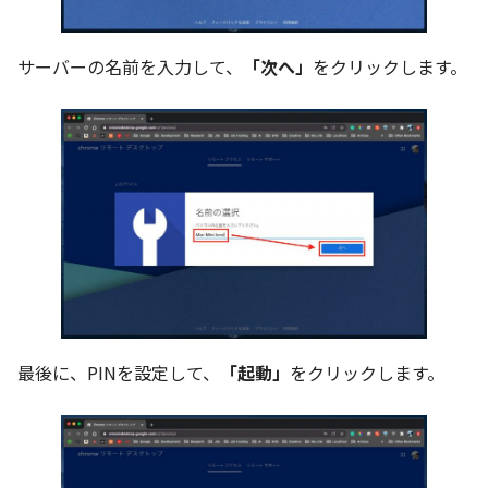
サーバーの名前を入力して、
「次へ」
をクリックします。
最後に、PINを設定して、
「起動」
をクリックします。