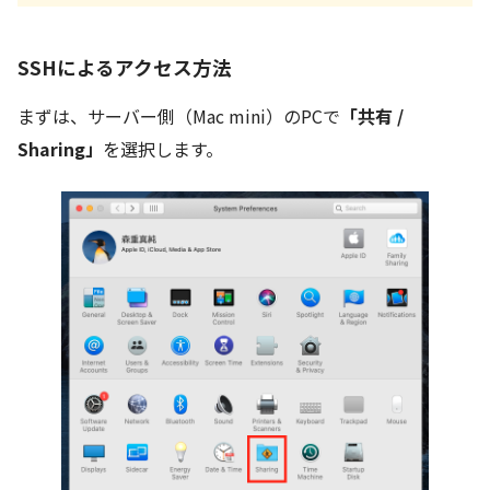
SSHによるアクセス方法
まずは、サーバー側（Mac mini）のPCで
「共有 /
Sharing」
を選択します。