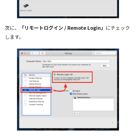
次に、
「リモートログイン / Remote Login」
にチェック
します。