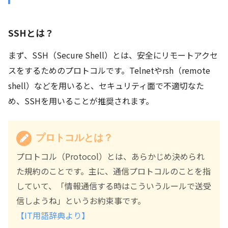
SSHとは？
まず、SSH（Secure Shell）とは、安全にリモートアクセ
スをするためのプロトコルです。Telnetやrsh（remote
shell）などを用いると、セキュリティ面で不適切なた
め、SSHを用いることが推奨されます。
プロトコルとは？
プロトコル（Protocol）とは、あらかじめ決められ
た規約のことです。主に、通信プロトコルのことを指
していて、「情報通信する時はこういうルールで送受
信しようね」というお約束事です。
【IT用語辞典より】