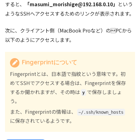
すると、
「masumi_morishige@192.168.0.10」
という
ようなSSHへアクセスするためのリンクが表示されます。
次に、クライアント側（MacBook Proなど）のPCから
以下のようにアクセスします。
Fingerprintについて
Fingerprintとは、日本語で指紋という意味です。初
めてSSHでアクセスする場合は、Fingerprintを保存
するか聞かれますが、その時は
で保存しましょ
y
う。
また、Fingerprintの情報は、
~/.ssh/known_hosts
に保存されているようです。