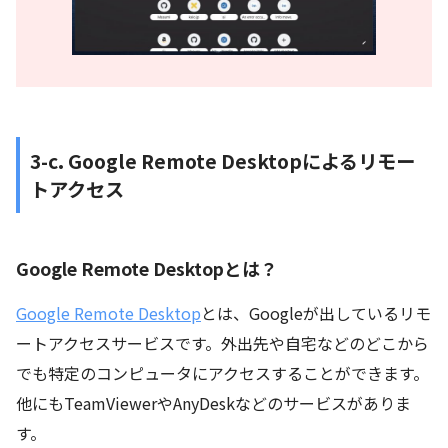
3-c. Google Remote Desktopによるリモー
トアクセス
Google Remote Desktopとは？
Google Remote Desktop
とは、Googleが出しているリモ
ートアクセスサービスです。外出先や自宅などのどこから
でも特定のコンピュータにアクセスすることができます。
他にもTeamViewerやAnyDeskなどのサービスがありま
す。