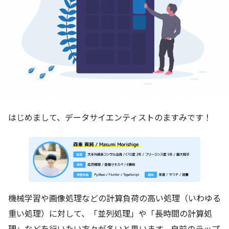
はじめまして、データサイエンティストのますみです！
機械学習や画像処理などの計算負荷の高い処理（いわゆる
重い処理）に対して、「並列処理」や「長時間の計算処
理」などを行いたい方々が多いと思います。自前のラップ