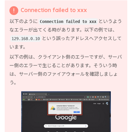
Connection failed to xxx
以下のように
というよう
Connection failed to xxx
なエラーが出てくる時があります。以下の例では、
という誤ったアドレスへアクセスして
129.168.0.10
います。
以下の例は、クライアント側のエラーですが、サーバ
ー側のエラーで生じることがあります。そういう時
は、サーバー側のファイアウォールを確認しましょ
う。