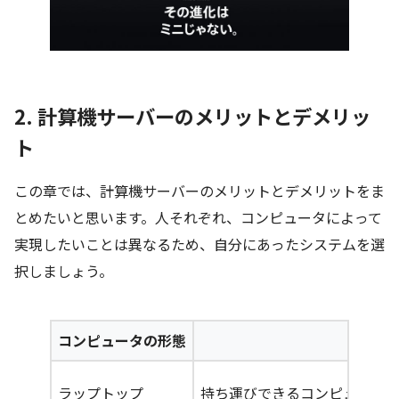
2. 計算機サーバーのメリットとデメリッ
ト
この章では、計算機サーバーのメリットとデメリットをま
とめたいと思います。人それぞれ、コンピュータによって
実現したいことは異なるため、自分にあったシステムを選
択しましょう。
コンピュータの形態
ラップトップ
持ち運びできるコンピュータ（Sur