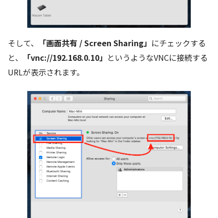
そして、
「画面共有 / Screen Sharing」
にチェックする
と、
「vnc://192.168.0.10」
というようなVNCに接続する
URLが表示されます。