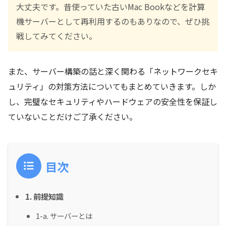
大丈夫です。昔使っていた古いMac Bookなどを計算
機サーバーとして再利用するのもありなので、ぜひ挑
戦してみてください。
また、サーバー構築の話と深く関わる「ネットワークセキ
ュリティ」の対策方法についてもまとめていきます。しか
し、完璧なセキュリティやハードウェアの安全性を保証し
ていないことだけご了承ください。
目次
1. 前提知識
1-a. サーバーとは