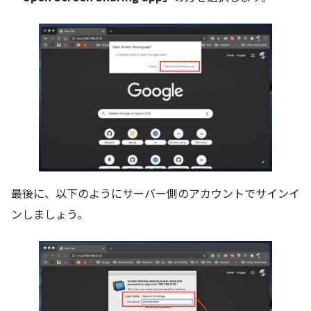
最後に、以下のようにサーバー側のアカウントでサインイ
ンしましょう。