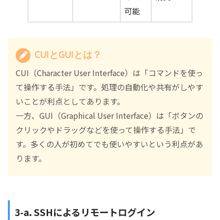
可能
CUIとGUIとは？
CUI（Character User Interface）は「コマンドを使っ
て操作する手法」です。処理の自動化や共有がしやす
いことが利点としてあります。
一方、GUI（Graphical User Interface）は「ボタンの
クリックやドラッグなどを使って操作する手法」で
す。多くの人が初めてでも使いやすいという利点があ
ります。
3-a. SSHによるリモートログイン