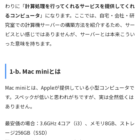
わりに「
計算処理を行ってくれるサービスを提供してくれ
るコンピュータ
」になります。ここでは、自宅・会社・研
究室での計算機サーバーの構築方法を紹介するため、サー
ビスとい感じではありませんが、サーバーとは本来こうい
った意味を持ちます。
1-b. Mac miniとは
Mac miniとは、Appleが提供している小型コンピュータで
す。スペックが低いと思われがちですが、実は全然低くは
ありません。
最安価の場合：3.6GHz 4コア（i3）、メモリ8GB、ストレ
ージ256GB（SSD）