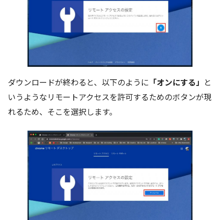
ダウンロードが終わると、以下のように
「オンにする」
と
いうようなリモートアクセスを許可するためのボタンが現
れるため、そこを選択します。