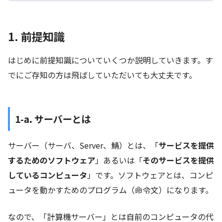
1. 前提知識
はじめに前提知識についていくつか説明していきます。す
でにご存知の方は飛ばしていただいても大丈夫です。
1-a. サーバーとは
サーバー（サーバ、Server、鯖）とは、「
サービスを提供
するためのソフトウェア
」あるいは「
そのサービスを提供
しているコンピュータ
」です。ソフトウェアとは、コンピ
ュータを動かすためのプログラム（命令文）になります。
なので、「計算機サーバー」とは自前のコンピュータの代