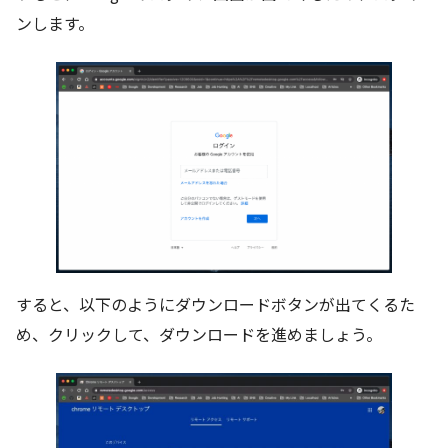
ンします。
すると、以下のようにダウンロードボタンが出てくるた
め、クリックして、ダウンロードを進めましょう。