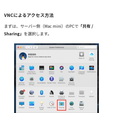
VNCによるアクセス方法
まずは、サーバー側（Mac mini）のPCで
「共有 /
Sharing」
を選択します。