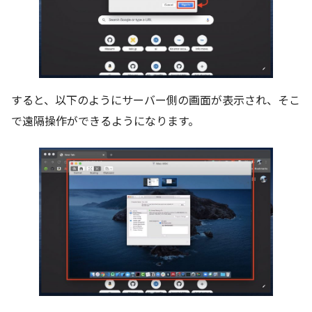
すると、以下のようにサーバー側の画面が表示され、そこ
で遠隔操作ができるようになります。