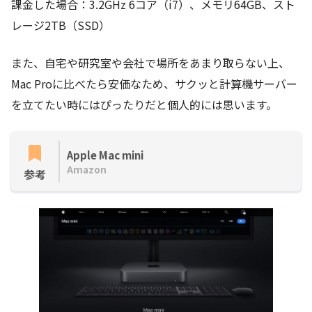
課金した場合：3.2GHz 6コア（i7）、メモリ64GB、スト
レージ2TB（SSD）
また、自宅や研究室や会社で場所をあまり取らない上、
Mac Proに比べたら安価なため、サクッと計算機サーバー
を立てたい時にはぴったりだと個人的には思います。
Apple Mac mini
Amazon
参考