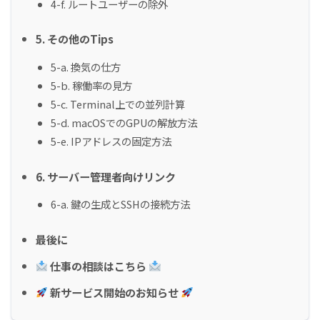
4-f. ルートユーザーの除外
5. その他のTips
5-a. 換気の仕方
5-b. 稼働率の見方
5-c. Terminal上での並列計算
5-d. macOSでのGPUの解放方法
5-e. IPアドレスの固定方法
6. サーバー管理者向けリンク
6-a. 鍵の生成とSSHの接続方法
最後に
仕事の相談はこちら
新サービス開始のお知らせ