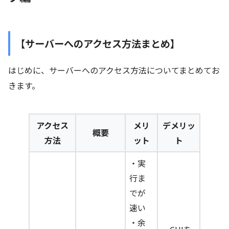
【サーバーへのアクセス方法まとめ】
はじめに、サーバーへのアクセス方法についてまとめてお
きます。
アクセス
メリ
デメリッ
概要
方法
ット
ト
・実
行ま
でが
速い
・余