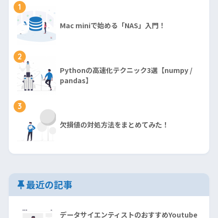
1
Mac miniで始める「NAS」入門！
2
Pythonの高速化テクニック3選【numpy /
pandas】
3
欠損値の対処方法をまとめてみた！
最近の記事
データサイエンティストのおすすめYoutube