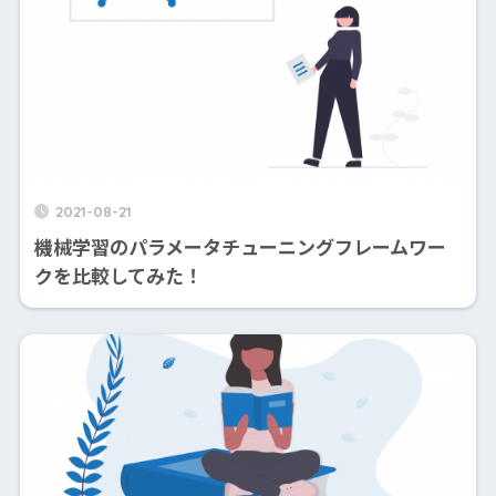
2021-08-21
機械学習のパラメータチューニングフレームワー
クを比較してみた！