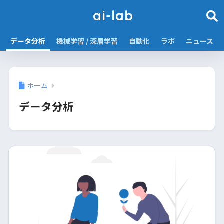
ai-lab
データ分析
機械学習 / 深層学習
自動化
ラボ
ニュース
ホーム
データ分析