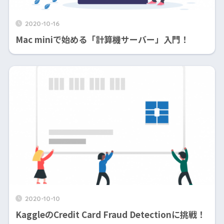
2020-10-16
Mac miniで始める「計算機サーバー」入門！
2020-10-10
KaggleのCredit Card Fraud Detectionに挑戦！