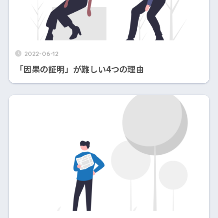
2022-06-12
「因果の証明」が難しい4つの理由