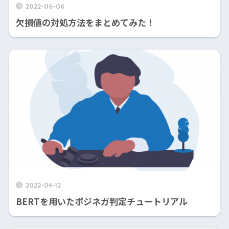
2022-06-06
欠損値の対処方法をまとめてみた！
2022-04-12
BERTを用いたポジネガ判定チュートリアル