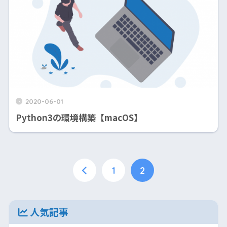
2020-06-01
Python3の環境構築【macOS】
1
2
人気記事