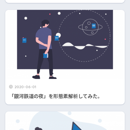
2020-06-01
「銀河鉄道の夜」を形態素解析してみた。