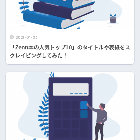
2021-01-03
「Zenn本の人気トップ10」のタイトルや表紙をス
クレイピングしてみた！